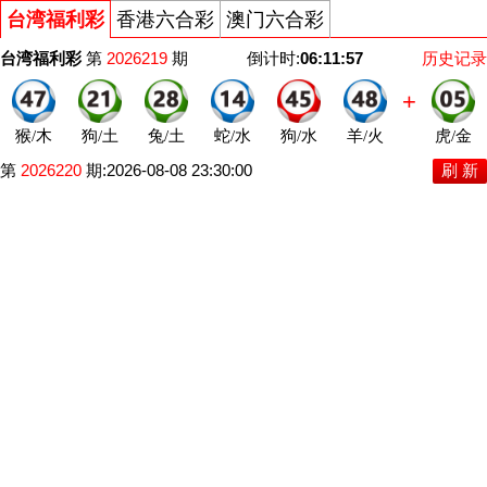
台湾福利彩
香港六合彩
澳门六合彩