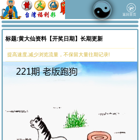
返回首页
标题:黄大仙资料【开奖日期】长期更新
提高速度,减少浏览流量，不保留大量往期记录!